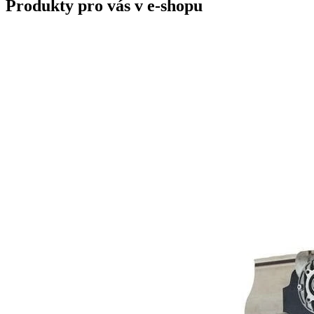
Produkty pro vás v e-shopu