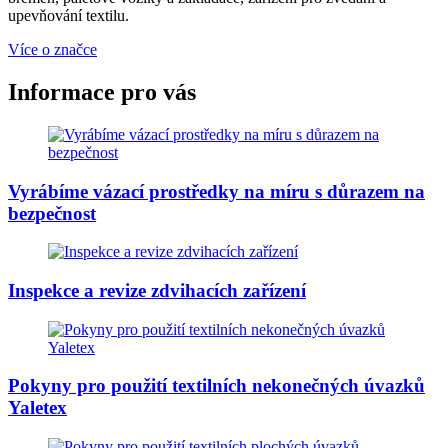
upevňování textilu.
Více o značce
Informace pro vás
Vyrábíme vázací prostředky na míru s důrazem na
bezpečnost
Inspekce a revize zdvihacích zařízení
Pokyny pro použití textilních nekonečných úvazků
Yaletex