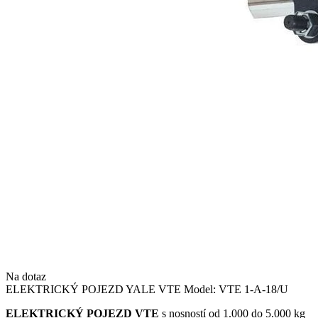
Na dotaz
ELEKTRICKÝ POJEZD YALE VTE Model: VTE 1-A-18/U
ELEKTRICKÝ POJEZD VTE
s nosností od 1.000 do 5.000 kg