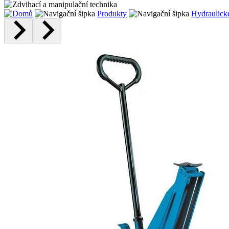
Produkty
Hydraulické