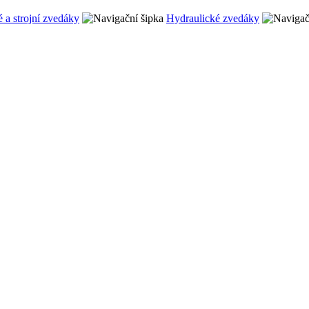
 a strojní zvedáky
Hydraulické zvedáky