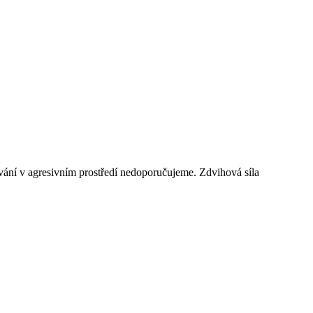
vání v agresivním prostředí nedoporučujeme. Zdvihová síla