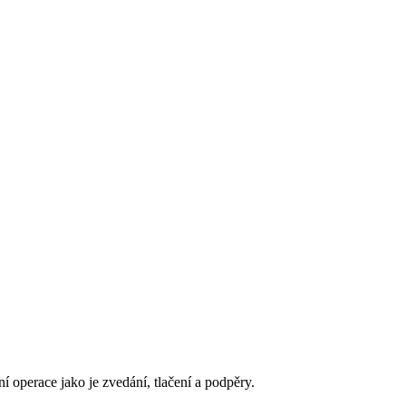
í operace jako je zvedání, tlačení a podpěry.