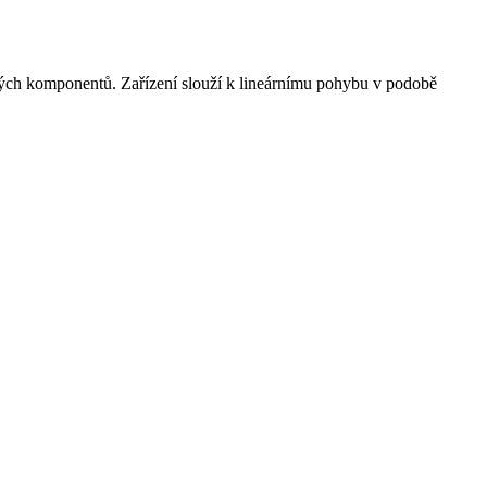
kých komponentů. Zařízení slouží k lineárnímu pohybu v podobě