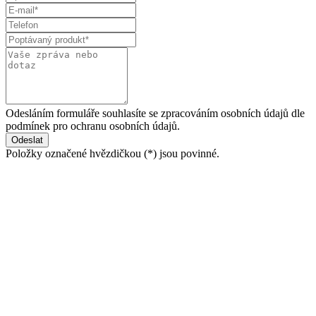
Odesláním formuláře souhlasíte se zpracováním osobních údajů dle
podmínek pro ochranu osobních údajů.
Položky označené hvězdičkou (
*
) jsou povinné.