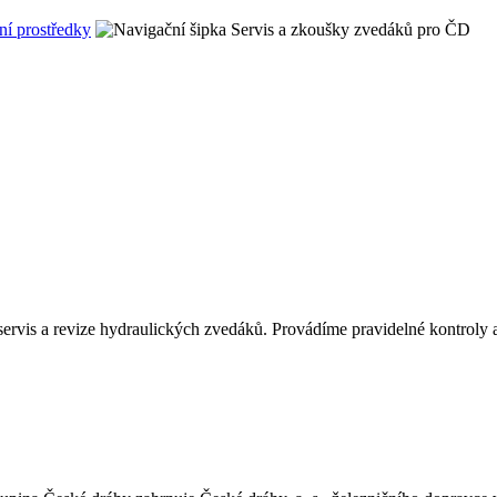
ní prostředky
Servis a zkoušky zvedáků pro ČD
ervis a revize hydraulických zvedáků. Provádíme pravidelné kontrol