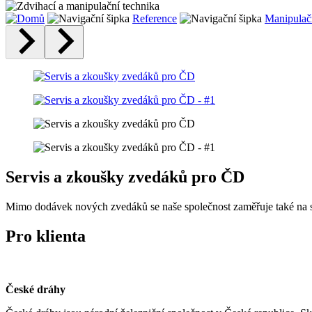
Reference
Manipulač
Servis a zkoušky zvedáků pro ČD
Mimo dodávek nových zvedáků se naše společnost zaměřuje také na s
Pro klienta
České dráhy