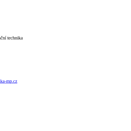
ka-mp.cz