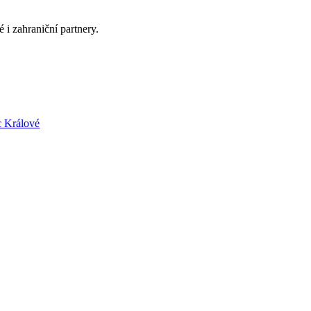
i zahraniční partnery.