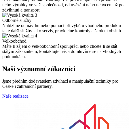
nebo výrobky ve vaší společnosti, od uvázání nebo uchycení až po
zdvihnutí a transport.
3
Odborné služby
Nabízíme od návrhu nebo pomoci při výběru vhodného produktu
také další služby jako servis, pravidelné kontroly a školení obsluh.
4
Velkoobchod
Máte-li zájem o velkoobchodní spolupráci nebo chcete-li se stát
stálým zákazníkem, kontaktujte nás a domluvíme se na vhodných
podmínkách.
Naši významní zákazníci
Jsme předním dodavatelem zdvihací a manipulační techniky pro
České i zahraniční partnery.
Naše realizace