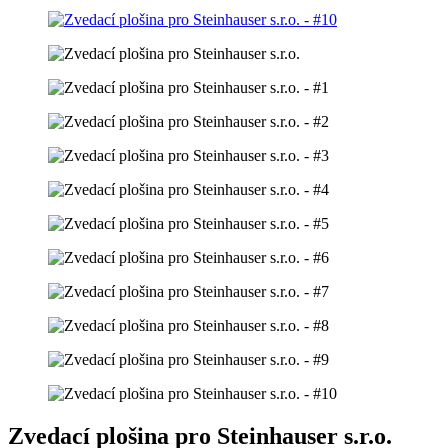
Zvedací plošina pro Steinhauser s.r.o.