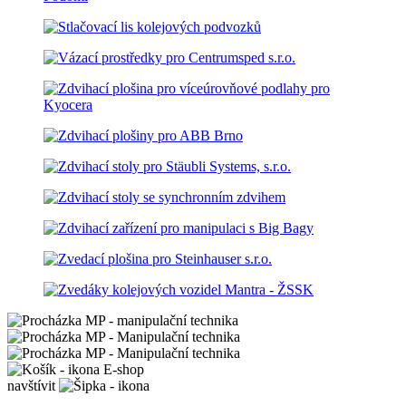
E-shop
navštívit