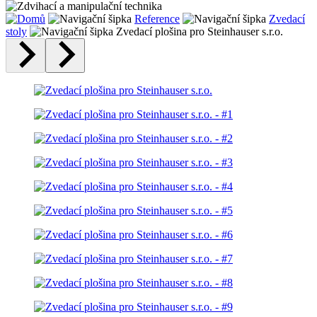
Reference
Zvedací
stoly
Zvedací plošina pro Steinhauser s.r.o.